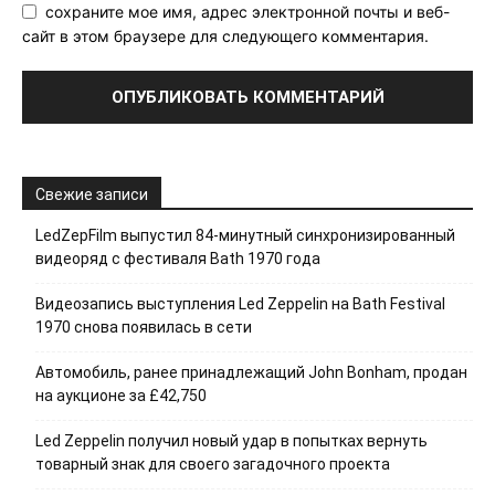
сохраните мое имя, адрес электронной почты и веб-
сайт в этом браузере для следующего комментария.
Свежие записи
LedZepFilm выпустил 84-минутный синхронизированный
видеоряд с фестиваля Bath 1970 года
Видеозапись выступления Led Zeppelin на Bath Festival
1970 снова появилась в сети
Автомобиль, ранее принадлежащий John Bonham, продан
на аукционе за £42,750
Led Zeppelin получил новый удар в попытках вернуть
товарный знак для своего загадочного проекта