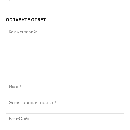
ОСТАВЬТЕ ОТВЕТ