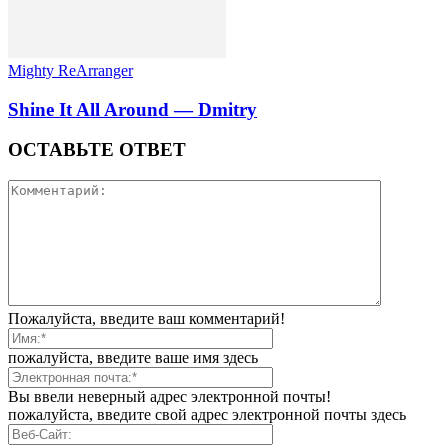
Mighty ReArranger
Shine It All Around — Dmitry
ОСТАВЬТЕ ОТВЕТ
Пожалуйста, введите ваш комментарий!
пожалуйста, введите ваше имя здесь
Вы ввели неверный адрес электронной почты!
пожалуйста, введите свой адрес электронной почты здесь