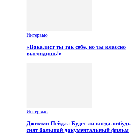
Интервью
«Вокалист ты так себе, но ты классно
выглядишь!»
Интервью
Джимми Пейдж: Будет ли когда-нибудь
снят большой документальный фильм