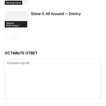
Raising Sand
Shine It All Around — Dmitry
Mighty
ReArranger
ОСТАВЬТЕ ОТВЕТ