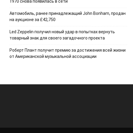
1970 снова появилась в сети
Автомобиль, ранее принадлежащий John Bonham, продан
на аукционе за £42,750
Led Zeppelin получил новый удар в попытках вернуть
товарный знак для своего загадочного проекта
Роберт Плант получит премию за достижения всей жизни
от Американской музыкальной ассоциации