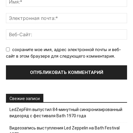
сохраните мое имя, адрес электронной почты и веб-
сайт в этом браузере для следующего комментария.
Свежие записи
LedZepFilm выпустил 84-минутный синхронизированный
видеоряд с фестиваля Bath 1970 года
Видеозапись выступления Led Zeppelin на Bath Festival