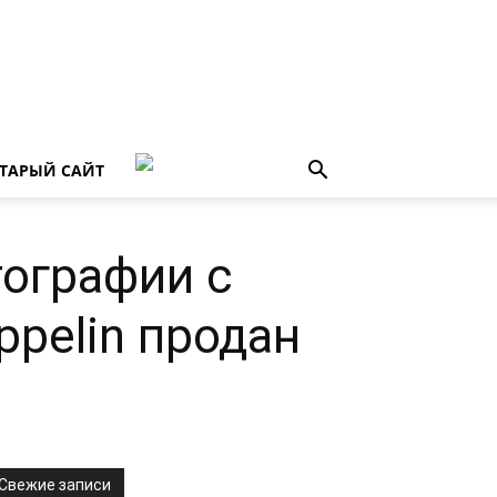
ТАРЫЙ САЙТ
тографии с
ppelin продан
Свежие записи