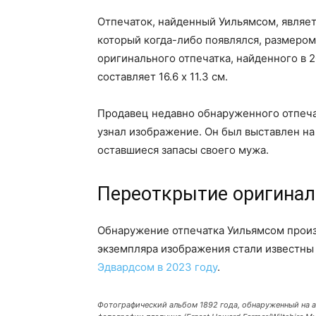
Отпечаток, найденный Уильямсом, являе
который когда-либо появлялся, размером
оригинального отпечатка, найденного в 
составляет 16.6 x 11.3 см.
Продавец недавно обнаруженного отпечат
узнал изображение. Он был выставлен на
оставшиеся запасы своего мужа.
Переоткрытие оригинал
Обнаружение отпечатка Уильямсом произо
экземпляра изображения стали известн
Эдвардсом в 2023 году
.
Фотографический альбом 1892 года, обнаруженный на а