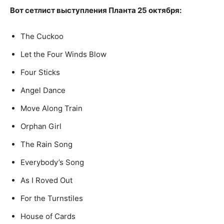
Вот сетлист выступления Планта 25 октября:
The Cuckoo
Let the Four Winds Blow
Four Sticks
Angel Dance
Move Along Train
Orphan Girl
The Rain Song
Everybody’s Song
As I Roved Out
For the Turnstiles
House of Cards