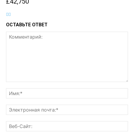
£42,750
ОСТАВЬТЕ ОТВЕТ