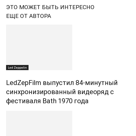
ЭТО МОЖЕТ БЫТЬ ИНТЕРЕСНО
ЕЩЕ ОТ АВТОРА
Led Zeppelin
LedZepFilm выпустил 84-минутный
синхронизированный видеоряд с
фестиваля Bath 1970 года