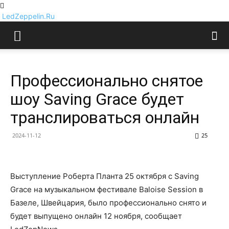
LedZeppelin.Ru
Профессионально снятое
шоу Saving Grace будет
транслироваться онлайн
2024-11-12
25
Выступление Роберта Планта 25 октября с Saving
Grace на музыкальном фестивале Baloise Session в
Базеле, Швейцария, было профессионально снято и
будет выпущено онлайн 12 ноября, сообщает