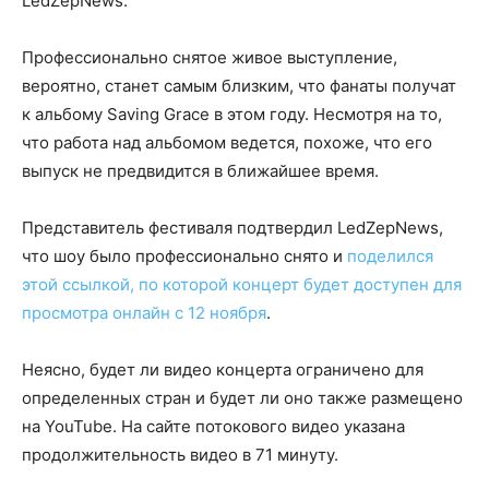
LedZepNews.
Профессионально снятое живое выступление,
вероятно, станет самым близким, что фанаты получат
к альбому Saving Grace в этом году. Несмотря на то,
что работа над альбомом ведется, похоже, что его
выпуск не предвидится в ближайшее время.
Представитель фестиваля подтвердил LedZepNews,
что шоу было профессионально снято и
поделился
этой ссылкой, по которой концерт будет доступен для
просмотра онлайн с 12 ноября
.
Неясно, будет ли видео концерта ограничено для
определенных стран и будет ли оно также размещено
на YouTube. На сайте потокового видео указана
продолжительность видео в 71 минуту.