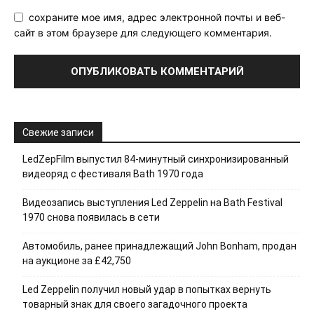
сохраните мое имя, адрес электронной почты и веб-
сайт в этом браузере для следующего комментария.
Свежие записи
LedZepFilm выпустил 84-минутный синхронизированный
видеоряд с фестиваля Bath 1970 года
Видеозапись выступления Led Zeppelin на Bath Festival
1970 снова появилась в сети
Автомобиль, ранее принадлежащий John Bonham, продан
на аукционе за £42,750
Led Zeppelin получил новый удар в попытках вернуть
товарный знак для своего загадочного проекта