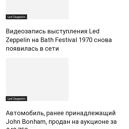
Led Zeppelin
Видеозапись выступления Led
Zeppelin на Bath Festival 1970 снова
появилась в сети
Led Zeppelin
Автомобиль, ранее принадлежащий
John Bonham, продан на аукционе за