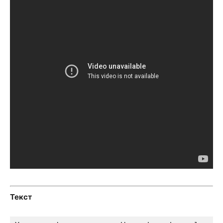
Текст