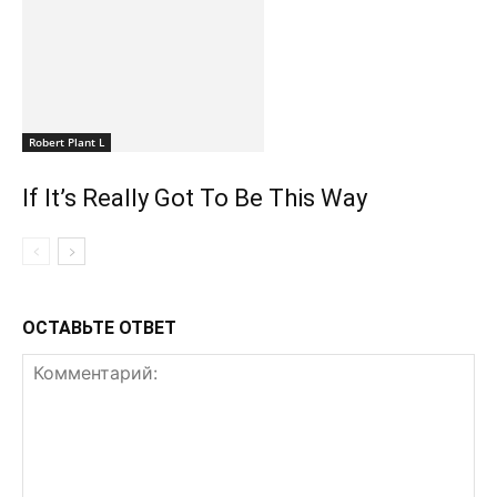
Robert Plant L
If It’s Really Got To Be This Way
ОСТАВЬТЕ ОТВЕТ