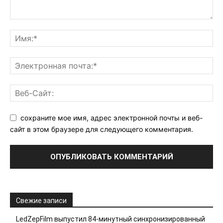
сохраните мое имя, адрес электронной почты и веб-
сайт в этом браузере для следующего комментария.
Свежие записи
LedZepFilm выпустил 84-минутный синхронизированный