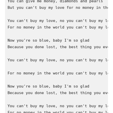
You can give me money, diamonds and pearls

But you can't buy my love for no money in the w
You can't buy my love, no you can't buy my love
For no money in the world you can't buy my love
Now you're so blue, baby I'm so glad

Because you done lost, the best thing you ever 
You can't buy my love, no you can't buy my love
For no money in the world you can't buy my love
Now you're so blue, baby I'm so glad

Because you done lost, the best thing you ever 
You can't buy my love, no you can't buy my love