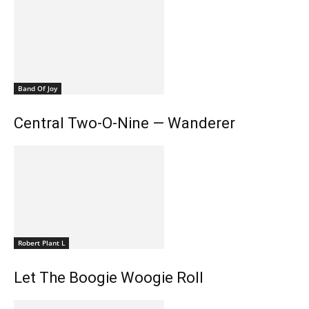
Band Of Joy
Central Two-O-Nine — Wanderer
Robert Plant L
Let The Boogie Woogie Roll