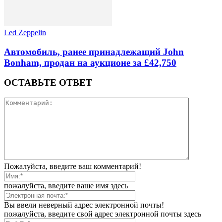
Led Zeppelin
Автомобиль, ранее принадлежащий John
Bonham, продан на аукционе за £42,750
ОСТАВЬТЕ ОТВЕТ
Пожалуйста, введите ваш комментарий!
пожалуйста, введите ваше имя здесь
Вы ввели неверный адрес электронной почты!
пожалуйста, введите свой адрес электронной почты здесь