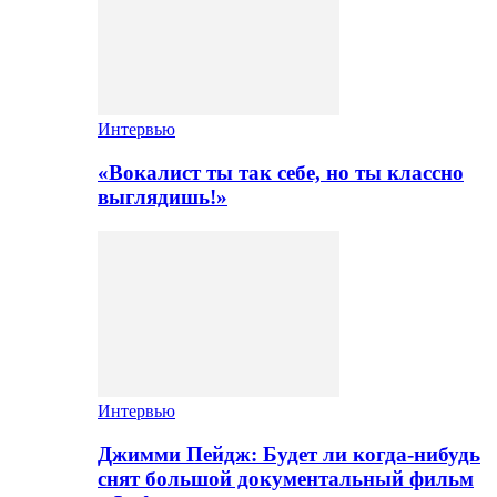
Интервью
«Вокалист ты так себе, но ты классно
выглядишь!»
Интервью
Джимми Пейдж: Будет ли когда-нибудь
снят большой документальный фильм