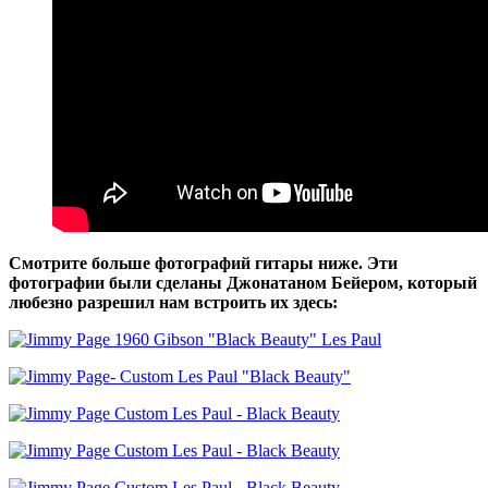
Смотрите больше фотографий гитары ниже. Эти
фотографии были сделаны Джонатаном Бейером, который
любезно разрешил нам встроить их здесь: