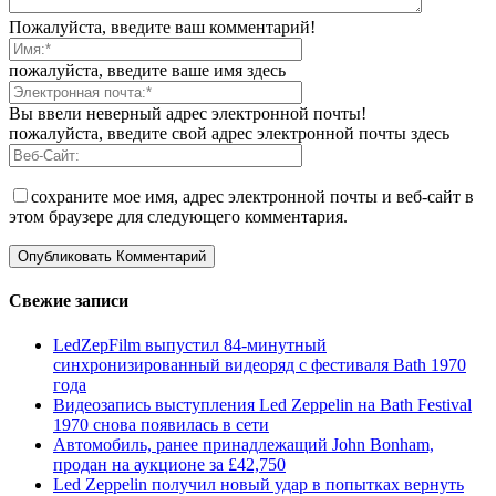
Пожалуйста, введите ваш комментарий!
пожалуйста, введите ваше имя здесь
Вы ввели неверный адрес электронной почты!
пожалуйста, введите свой адрес электронной почты здесь
сохраните мое имя, адрес электронной почты и веб-сайт в
этом браузере для следующего комментария.
Свежие записи
LedZepFilm выпустил 84-минутный
синхронизированный видеоряд с фестиваля Bath 1970
года
Видеозапись выступления Led Zeppelin на Bath Festival
1970 снова появилась в сети
Автомобиль, ранее принадлежащий John Bonham,
продан на аукционе за £42,750
Led Zeppelin получил новый удар в попытках вернуть