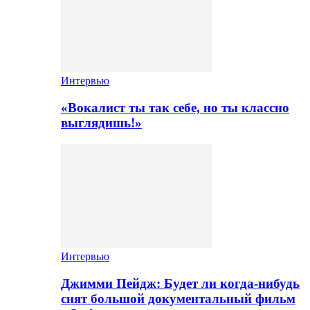
Интервью
«Вокалист ты так себе, но ты классно
выглядишь!»
Интервью
Джимми Пейдж: Будет ли когда-нибудь
снят большой документальный фильм