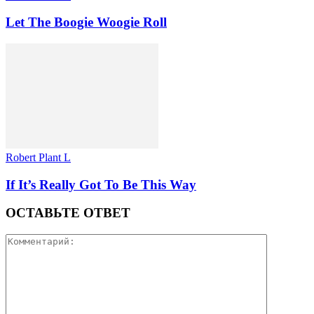
Let The Boogie Woogie Roll
Robert Plant L
If It’s Really Got To Be This Way
ОСТАВЬТЕ ОТВЕТ