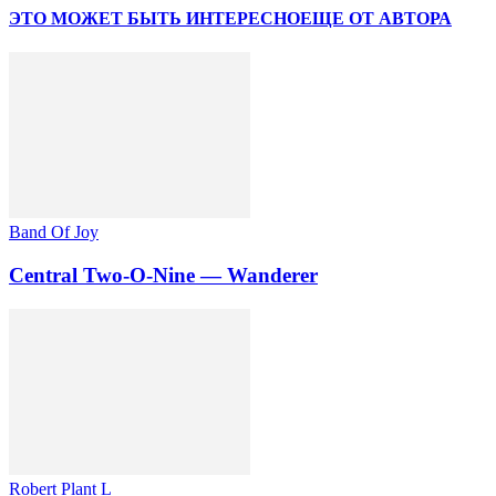
ЭТО МОЖЕТ БЫТЬ ИНТЕРЕСНО
ЕЩЕ ОТ АВТОРА
Band Of Joy
Central Two-O-Nine — Wanderer
Robert Plant L