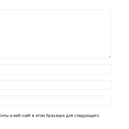
очты и веб-сайт в этом браузере для следующего