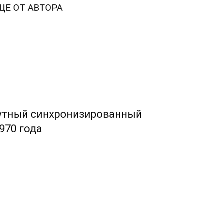
ЩЕ ОТ АВТОРА
нутный синхронизированный
970 года