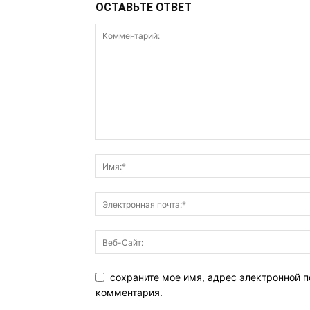
ОСТАВЬТЕ ОТВЕТ
сохраните мое имя, адрес электронной п
комментария.