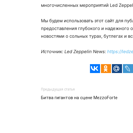
многочисленных мероприятий Led Zeppel
Мы будем использовать этот сайт для пуб
предоставления глубокого и надежного о
новостями о сольных турах, бутлегах и вс
Источник: Led Zeppelin News:
https://le
Предыдущая статья
Битва гигантов на сцене MezzoForte