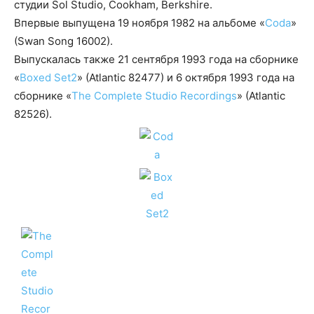
студии Sol Studio, Cookham, Berkshire.
Впервые выпущена 19 ноября 1982 на альбоме «
Coda
»
(Swan Song 16002).
Выпускалась также 21 сентября 1993 года на сборнике
«
Boxed Set2
» (Atlantic 82477) и 6 октября 1993 года на
сборнике «
The Complete Studio Recordings
» (Atlantic
82526).