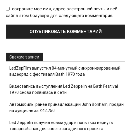
сохраните мое имя, адрес электронной почты и веб-
сайт в этом браузере для следующего комментария.
Свежие записи
LedZepFilm выпустил 84-минутный синхронизированный
видеоряд с фестиваля Bath 1970 года
Видеозапись выступления Led Zeppelin на Bath Festival
1970 снова появилась в сети
Автомобиль, ранее принадлежащий John Bonham, продан
на аукционе за £42,750
Led Zeppelin получил новый удар в попытках вернуть
товарный знак для своего загадочного проекта