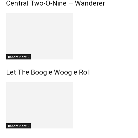
Central Two-O-Nine — Wanderer
Robert Plant L
Let The Boogie Woogie Roll
Robert Plant L