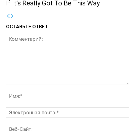
If It’s Really Got To Be This Way
ОСТАВЬТЕ ОТВЕТ