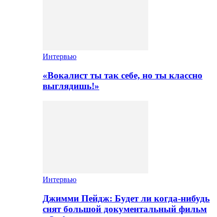
Интервью
«Вокалист ты так себе, но ты классно
выглядишь!»
Интервью
Джимми Пейдж: Будет ли когда-нибудь
снят большой документальный фильм