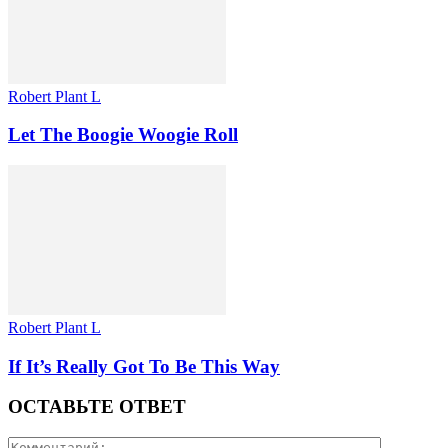
Robert Plant L
Let The Boogie Woogie Roll
Robert Plant L
If It’s Really Got To Be This Way
ОСТАВЬТЕ ОТВЕТ