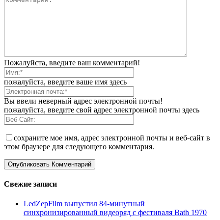
Пожалуйста, введите ваш комментарий!
пожалуйста, введите ваше имя здесь
Вы ввели неверный адрес электронной почты!
пожалуйста, введите свой адрес электронной почты здесь
сохраните мое имя, адрес электронной почты и веб-сайт в
этом браузере для следующего комментария.
Свежие записи
LedZepFilm выпустил 84-минутный
синхронизированный видеоряд с фестиваля Bath 1970