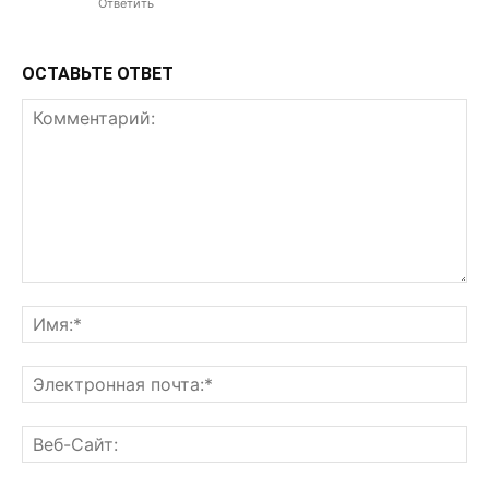
Ответить
ОСТАВЬТЕ ОТВЕТ