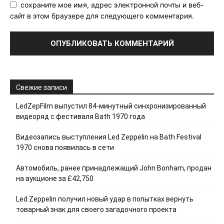
сохраните мое имя, адрес электронной почты и веб-
сайт в этом браузере для следующего комментария.
Свежие записи
LedZepFilm выпустил 84-минутный синхронизированный
видеоряд с фестиваля Bath 1970 года
Видеозапись выступления Led Zeppelin на Bath Festival
1970 снова появилась в сети
Автомобиль, ранее принадлежащий John Bonham, продан
на аукционе за £42,750
Led Zeppelin получил новый удар в попытках вернуть
товарный знак для своего загадочного проекта