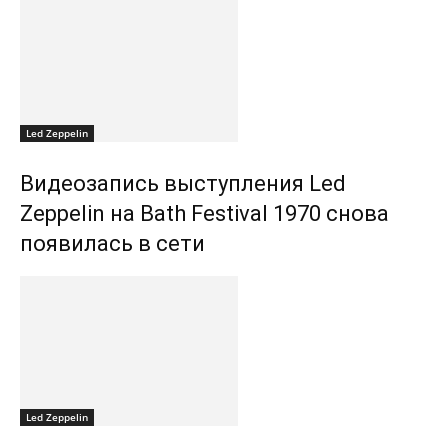
Led Zeppelin
Видеозапись выступления Led
Zeppelin на Bath Festival 1970 снова
появилась в сети
Led Zeppelin