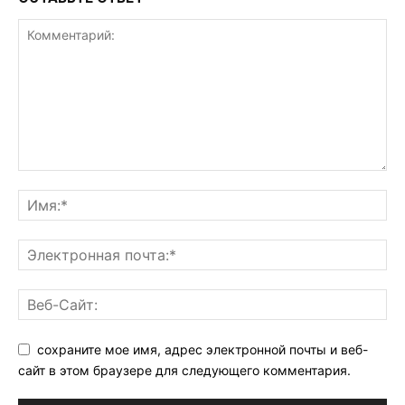
сохраните мое имя, адрес электронной почты и веб-
сайт в этом браузере для следующего комментария.