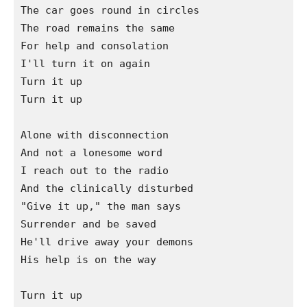
The car goes round in circles

The road remains the same

For help and consolation

I'll turn it on again

Turn it up

Turn it up

Alone with disconnection

And not a lonesome word

I reach out to the radio

And the clinically disturbed

"Give it up," the man says

Surrender and be saved

He'll drive away your demons

His help is on the way

Turn it up
