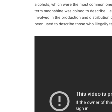
alcohols, which were the most common ones
term moonshine was coined to describe illeg
involved in the production and distribution 
been used to describe those who illegally t