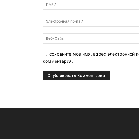
сохраните мое имя, адрес электронной п
комментария.