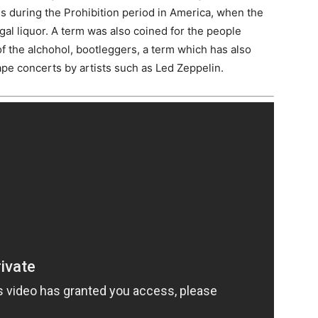
 during the Prohibition period in America, when the
al liquor. A term was also coined for the people
of the alchohol, bootleggers, a term which has also
ape concerts by artists such as Led Zeppelin.