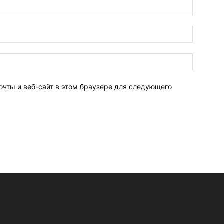
очты и веб-сайт в этом браузере для следующего