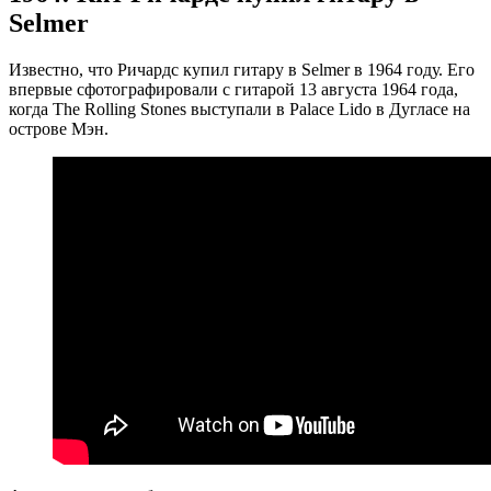
Selmer
Известно, что Ричардс купил гитару в Selmer в 1964 году. Его
впервые сфотографировали с гитарой 13 августа 1964 года,
когда The Rolling Stones выступали в Palace Lido в Дугласе на
острове Мэн.