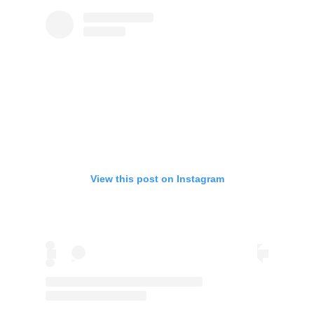
View this post on Instagram