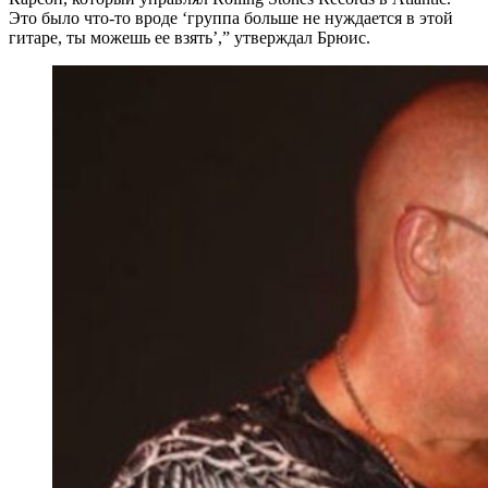
Это было что-то вроде ‘группа больше не нуждается в этой
гитаре, ты можешь ее взять’,” утверждал Брюис.