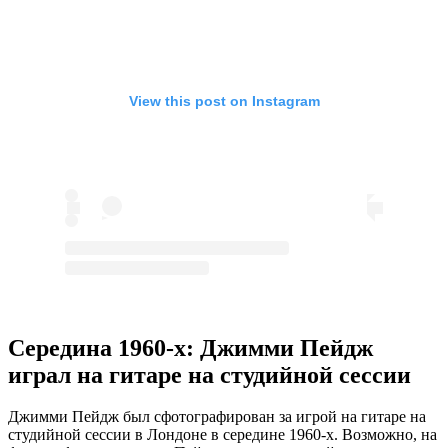
View this post on Instagram
Середина 1960-х: Джимми Пейдж
играл на гитаре на студийной сессии
Джимми Пейдж был сфотографирован за игрой на гитаре на
студийной сессии в Лондоне в середине 1960-х. Возможно, на