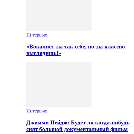
Интервью
«Вокалист ты так себе, но ты классно
выглядишь!»
Интервью
Джимми Пейдж: Будет ли когда-нибудь
снят большой документальный фильм