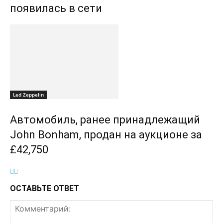
появилась в сети
Led Zeppelin
Автомобиль, ранее принадлежащий
John Bonham, продан на аукционе за
£42,750
ОСТАВЬТЕ ОТВЕТ