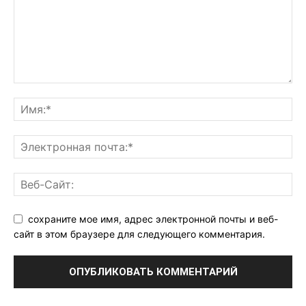
сохраните мое имя, адрес электронной почты и веб-
сайт в этом браузере для следующего комментария.