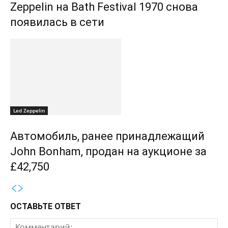
Zeppelin на Bath Festival 1970 снова
появилась в сети
Led Zeppelin
Автомобиль, ранее принадлежащий
John Bonham, продан на аукционе за
£42,750
ОСТАВЬТЕ ОТВЕТ