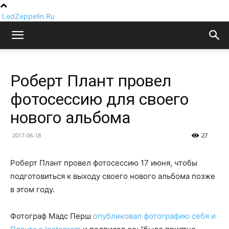
LedZeppelin.Ru
Роберт Плант провел
фотосессию для своего
нового альбома
2017-06-18
27
Роберт Плант провел фотосессию 17 июня, чтобы
подготовиться к выходу своего нового альбома позже
в этом году.
Фотограф Мадс Перш
опубликовал фотографию себя и