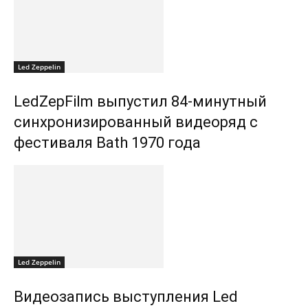
Led Zeppelin
LedZepFilm выпустил 84-минутный
синхронизированный видеоряд с
фестиваля Bath 1970 года
Led Zeppelin
Видеозапись выступления Led