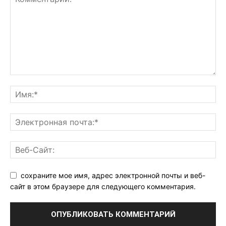
сохраните мое имя, адрес электронной почты и веб-
сайт в этом браузере для следующего комментария.