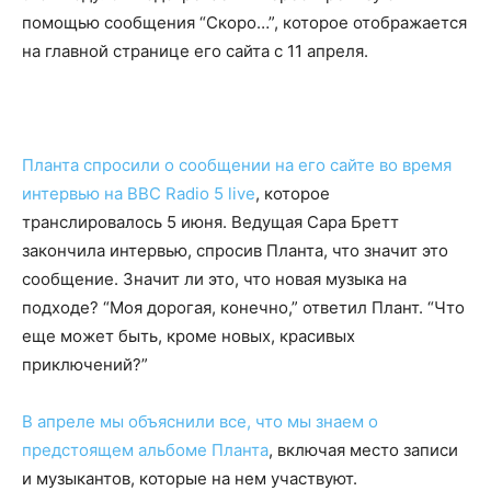
помощью сообщения “Скоро…”, которое отображается
на главной странице его сайта с 11 апреля.
Планта спросили о сообщении на его сайте во время
интервью на BBC Radio 5 live
, которое
транслировалось 5 июня. Ведущая Сара Бретт
закончила интервью, спросив Планта, что значит это
сообщение. Значит ли это, что новая музыка на
подходе? “Моя дорогая, конечно,” ответил Плант. “Что
еще может быть, кроме новых, красивых
приключений?”
В апреле мы объяснили все, что мы знаем о
предстоящем альбоме Планта
, включая место записи
и музыкантов, которые на нем участвуют.