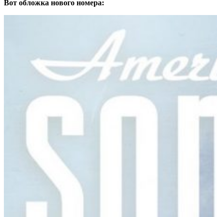
Вот обложка нового номера: