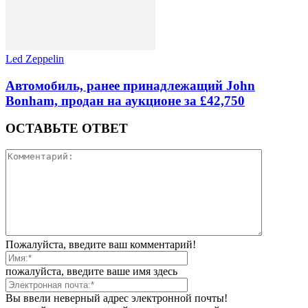
Led Zeppelin
Автомобиль, ранее принадлежащий John
Bonham, продан на аукционе за £42,750
ОСТАВЬТЕ ОТВЕТ
Пожалуйста, введите ваш комментарий!
пожалуйста, введите ваше имя здесь
Вы ввели неверный адрес электронной почты!