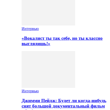
Интервью
«Вокалист ты так себе, но ты классно
выглядишь!»
Интервью
Джимми Пейдж: Будет ли когда-нибудь
снят большой документальный фильм