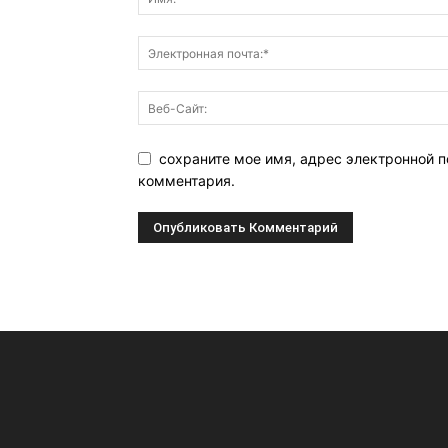
сохраните мое имя, адрес электронной п
комментария.