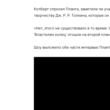
Колберт спросил Планта, заметили ли уча
творчеству Дж. Р. Р. Толкина, которые он
«Нет, этого не существовало в то время. 
‘Властелин колец’ отошли на второй план
Шоу выложило обе части интервью Плант