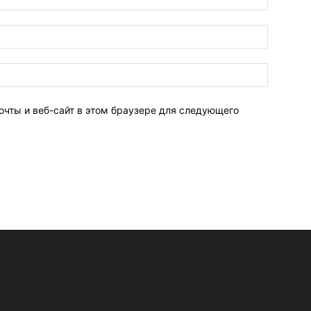
очты и веб-сайт в этом браузере для следующего