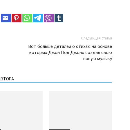
Следующая статья
Вот больше деталей о стихах, на основе
которых Джон Пол Джонс создал свою
новую музыку
АВТОРА