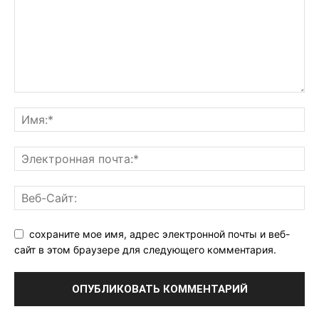
сохраните мое имя, адрес электронной почты и веб-
сайт в этом браузере для следующего комментария.