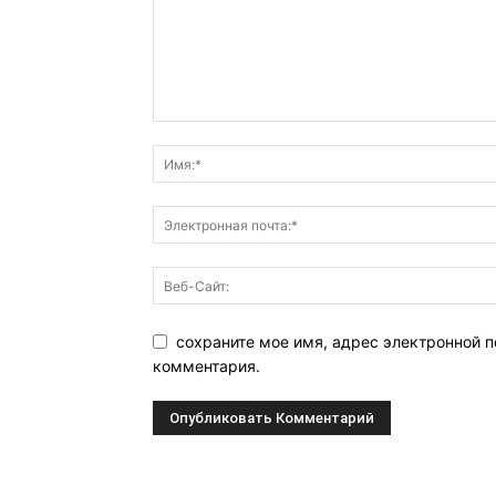
сохраните мое имя, адрес электронной п
комментария.