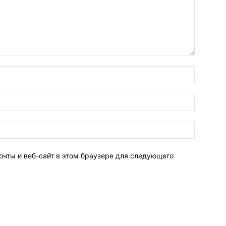
очты и веб-сайт в этом браузере для следующего