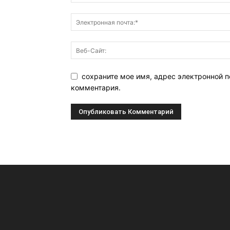
сохраните мое имя, адрес электронной п
комментария.