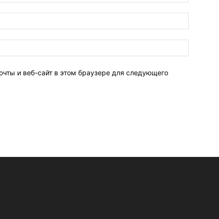
очты и веб-сайт в этом браузере для следующего