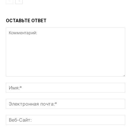
ОСТАВЬТЕ ОТВЕТ