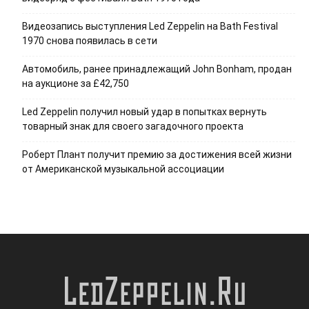
Видеозапись выступления Led Zeppelin на Bath Festival
1970 снова появилась в сети
Автомобиль, ранее принадлежащий John Bonham, продан
на аукционе за £42,750
Led Zeppelin получил новый удар в попытках вернуть
товарный знак для своего загадочного проекта
Роберт Плант получит премию за достижения всей жизни
от Американской музыкальной ассоциации