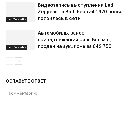
Видеозапись выступления Led
Zeppelin на Bath Festival 1970 снова
появилась в сети
Led Zeppelin
Автомобиль, ранее
принадлежащий John Bonham,
продан на аукционе за £42,750
Led Zeppelin
ОСТАВЬТЕ ОТВЕТ