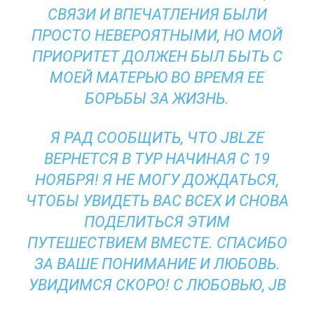
СВЯЗИ И ВПЕЧАТЛЕНИЯ БЫЛИ
ПРОСТО НЕВЕРОЯТНЫМИ, НО МОЙ
ПРИОРИТЕТ ДОЛЖЕН БЫЛ БЫТЬ С
МОЕЙ МАТЕРЬЮ ВО ВРЕМЯ ЕЕ
БОРЬБЫ ЗА ЖИЗНЬ.
Я РАД СООБЩИТЬ, ЧТО JBLZE
ВЕРНЕТСЯ В ТУР НАЧИНАЯ С 19
НОЯБРЯ! Я НЕ МОГУ ДОЖДАТЬСЯ,
ЧТОБЫ УВИДЕТЬ ВАС ВСЕХ И СНОВА
ПОДЕЛИТЬСЯ ЭТИМ
ПУТЕШЕСТВИЕМ ВМЕСТЕ. СПАСИБО
ЗА ВАШЕ ПОНИМАНИЕ И ЛЮБОВЬ.
УВИДИМСЯ СКОРО! С ЛЮБОВЬЮ, JB