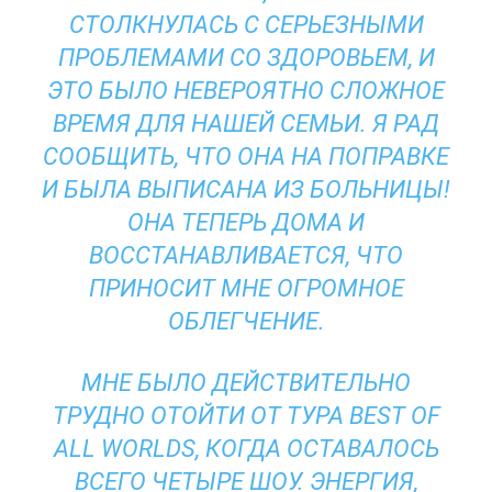
СТОЛКНУЛАСЬ С СЕРЬЕЗНЫМИ
ПРОБЛЕМАМИ СО ЗДОРОВЬЕМ, И
ЭТО БЫЛО НЕВЕРОЯТНО СЛОЖНОЕ
ВРЕМЯ ДЛЯ НАШЕЙ СЕМЬИ. Я РАД
СООБЩИТЬ, ЧТО ОНА НА ПОПРАВКЕ
И БЫЛА ВЫПИСАНА ИЗ БОЛЬНИЦЫ!
ОНА ТЕПЕРЬ ДОМА И
ВОССТАНАВЛИВАЕТСЯ, ЧТО
ПРИНОСИТ МНЕ ОГРОМНОЕ
ОБЛЕГЧЕНИЕ.
МНЕ БЫЛО ДЕЙСТВИТЕЛЬНО
ТРУДНО ОТОЙТИ ОТ ТУРА BEST OF
ALL WORLDS, КОГДА ОСТАВАЛОСЬ
ВСЕГО ЧЕТЫРЕ ШОУ. ЭНЕРГИЯ,