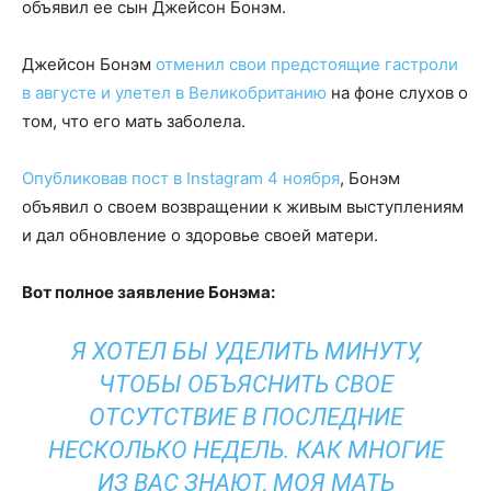
объявил ее сын Джейсон Бонэм.
Джейсон Бонэм
отменил свои предстоящие гастроли
в августе и улетел в Великобританию
на фоне слухов о
том, что его мать заболела.
Опубликовав пост в Instagram 4 ноября
, Бонэм
объявил о своем возвращении к живым выступлениям
и дал обновление о здоровье своей матери.
Вот полное заявление Бонэма:
Я ХОТЕЛ БЫ УДЕЛИТЬ МИНУТУ,
ЧТОБЫ ОБЪЯСНИТЬ СВОЕ
ОТСУТСТВИЕ В ПОСЛЕДНИЕ
НЕСКОЛЬКО НЕДЕЛЬ. КАК МНОГИЕ
ИЗ ВАС ЗНАЮТ, МОЯ МАТЬ