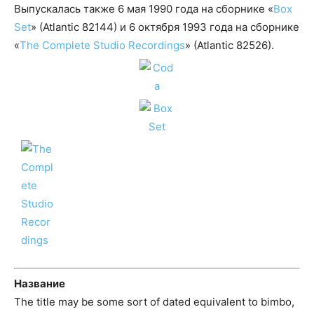
Выпускалась также 6 мая 1990 года на сборнике «
Box
Set
» (Atlantic 82144) и 6 октября 1993 года на сборнике
«
The Complete Studio Recordings
» (Atlantic 82526).
Название
The title may be some sort of dated equivalent to bimbo,