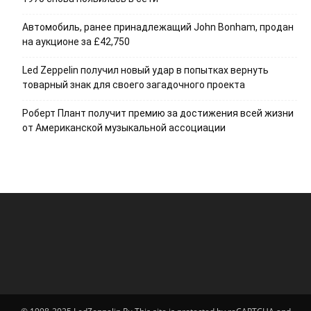
Автомобиль, ранее принадлежащий John Bonham, продан
на аукционе за £42,750
Led Zeppelin получил новый удар в попытках вернуть
товарный знак для своего загадочного проекта
Роберт Плант получит премию за достижения всей жизни
от Американской музыкальной ассоциации