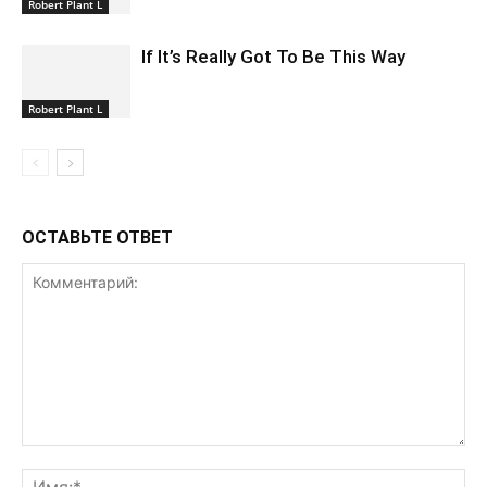
Robert Plant L
If It’s Really Got To Be This Way
Robert Plant L
ОСТАВЬТЕ ОТВЕТ