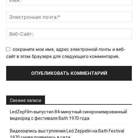
сохраните мое имя, адрес электронной почты и веб-
сайт в этом браузере для следующего комментария.
Свежие записи
LedZepFilm выпустил 84-минутный синхронизированный
видеоряд с фестиваля Bath 1970 года
Видеозапись выступления Led Zeppelin на Bath Festival
1970 снова появилась в сети