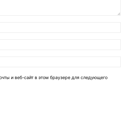
очты и веб-сайт в этом браузере для следующего