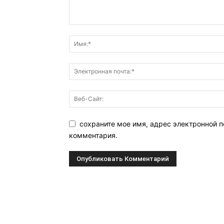
сохраните мое имя, адрес электронной п
комментария.