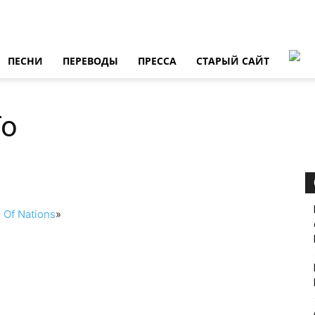
ПЕСНИ
ПЕРЕВОДЫ
ПРЕССА
СТАРЫЙ САЙТ
To
 Of Nations
»