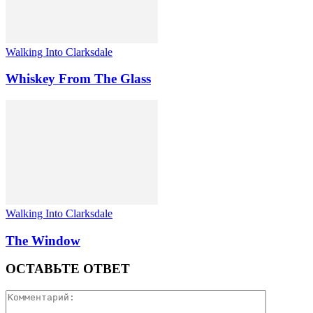
Walking Into Clarksdale
Whiskey From The Glass
Walking Into Clarksdale
The Window
ОСТАВЬТЕ ОТВЕТ