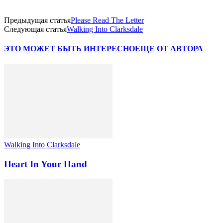
Предыдущая статья
Please Read The Letter
Следующая статья
Walking Into Clarksdale
ЭТО МОЖЕТ БЫТЬ ИНТЕРЕСНО
ЕЩЕ ОТ АВТОРА
Walking Into Clarksdale
Heart In Your Hand