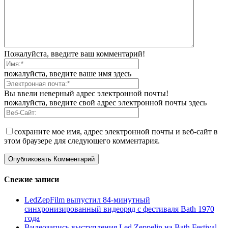
Пожалуйста, введите ваш комментарий!
пожалуйста, введите ваше имя здесь
Вы ввели неверный адрес электронной почты!
пожалуйста, введите свой адрес электронной почты здесь
сохраните мое имя, адрес электронной почты и веб-сайт в
этом браузере для следующего комментария.
Свежие записи
LedZepFilm выпустил 84-минутный
синхронизированный видеоряд с фестиваля Bath 1970
года
Видеозапись выступления Led Zeppelin на Bath Festival