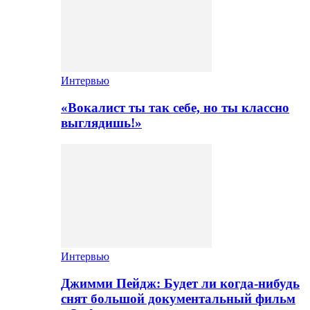
Интервью
«Вокалист ты так себе, но ты классно
выглядишь!»
Интервью
Джимми Пейдж: Будет ли когда-нибудь
снят большой документальный фильм