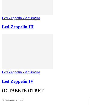
Led Zeppelin - Альбомы
Led Zeppelin III
Led Zeppelin - Альбомы
Led Zeppelin IV
ОСТАВЬТЕ ОТВЕТ