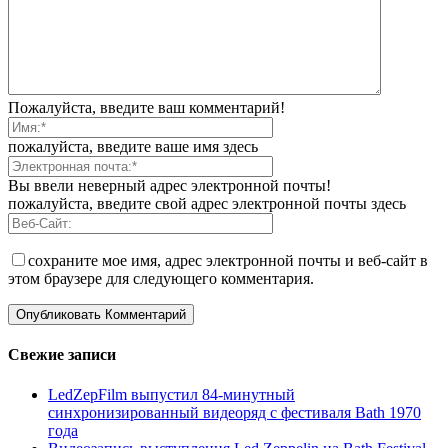
Пожалуйста, введите ваш комментарий!
пожалуйста, введите ваше имя здесь
Вы ввели неверный адрес электронной почты!
пожалуйста, введите свой адрес электронной почты здесь
сохраните мое имя, адрес электронной почты и веб-сайт в
этом браузере для следующего комментария.
Свежие записи
LedZepFilm выпустил 84-минутный
синхронизированный видеоряд с фестиваля Bath 1970
года