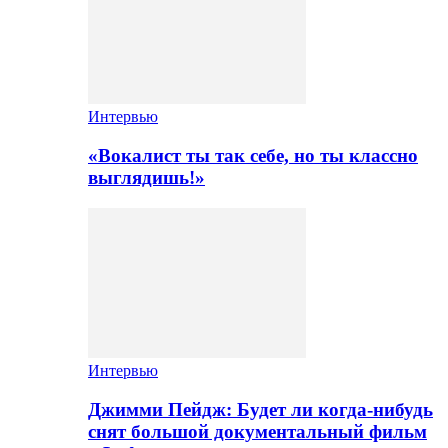
Интервью
«Вокалист ты так себе, но ты классно
выглядишь!»
Интервью
Джимми Пейдж: Будет ли когда-нибудь
снят большой документальный фильм