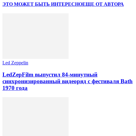
ЭТО МОЖЕТ БЫТЬ ИНТЕРЕСНО
ЕЩЕ ОТ АВТОРА
Led Zeppelin
LedZepFilm выпустил 84-минутный
синхронизированный видеоряд с фестиваля Bath
1970 года