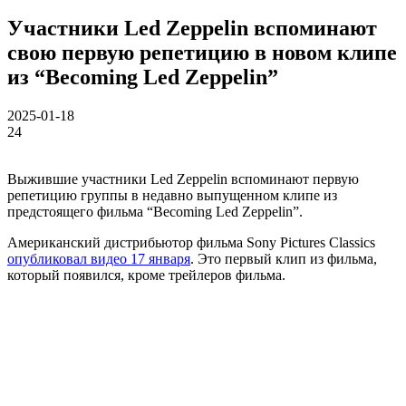
Участники Led Zeppelin вспоминают
свою первую репетицию в новом клипе
из “Becoming Led Zeppelin”
2025-01-18
24
Выжившие участники Led Zeppelin вспоминают первую
репетицию группы в недавно выпущенном клипе из
предстоящего фильма “Becoming Led Zeppelin”.
Американский дистрибьютор фильма Sony Pictures Classics
опубликовал видео 17 января
. Это первый клип из фильма,
который появился, кроме трейлеров фильма.