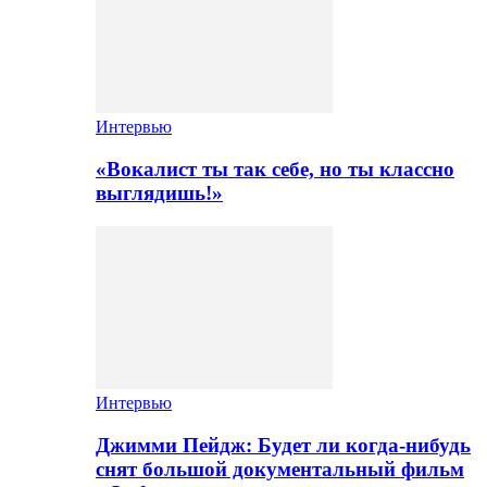
Интервью
«Вокалист ты так себе, но ты классно
выглядишь!»
Интервью
Джимми Пейдж: Будет ли когда-нибудь
снят большой документальный фильм