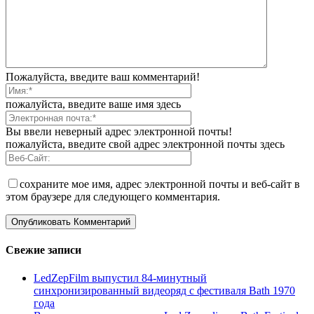
Пожалуйста, введите ваш комментарий!
пожалуйста, введите ваше имя здесь
Вы ввели неверный адрес электронной почты!
пожалуйста, введите свой адрес электронной почты здесь
сохраните мое имя, адрес электронной почты и веб-сайт в
этом браузере для следующего комментария.
Свежие записи
LedZepFilm выпустил 84-минутный
синхронизированный видеоряд с фестиваля Bath 1970
года