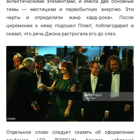
эклектическими элементами, и имела две основные
темы — мистицизм и первобытную энергию. Эти
черты и определили жанр хард-рока». После
церемонии к нему подошел Плант, поблагодарил и
сказал, что речь Джона растрогала его до слез.
Отдельное слово следует сказать об оформлении