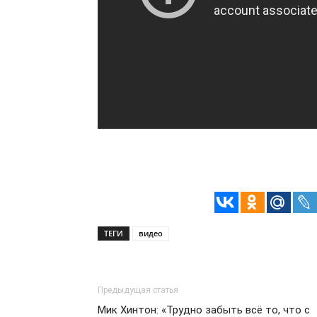
ТЕГИ
видео
Предыдущая статья
Мик Хинтон: «Трудно забыть всё то, что с