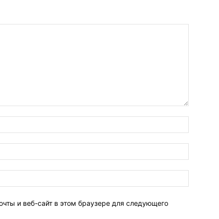
очты и веб-сайт в этом браузере для следующего