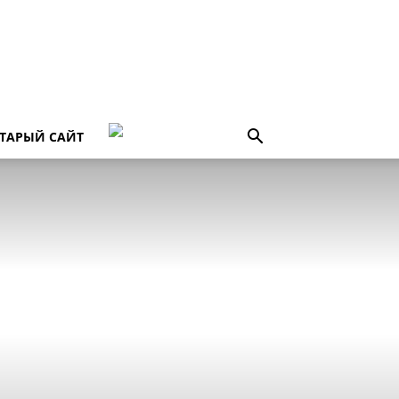
ТАРЫЙ САЙТ