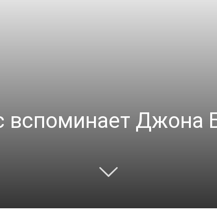
с вспоминает Джона 