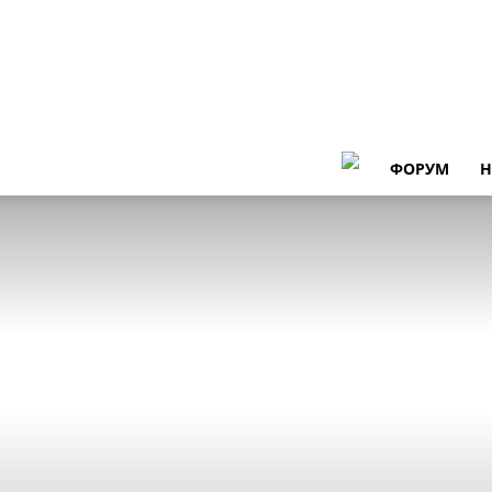
ФОРУМ
Н