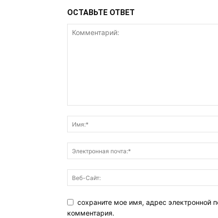
ОСТАВЬТЕ ОТВЕТ
сохраните мое имя, адрес электронной п
комментария.