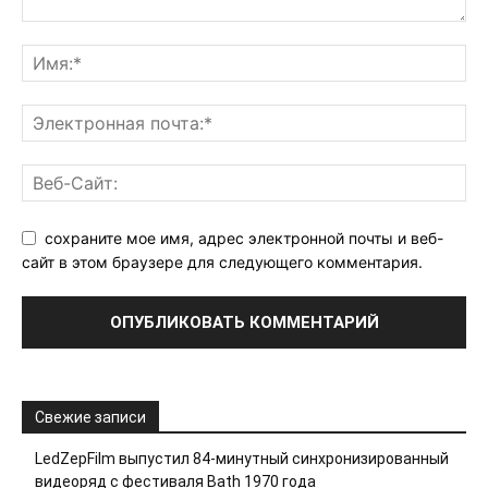
сохраните мое имя, адрес электронной почты и веб-
сайт в этом браузере для следующего комментария.
Свежие записи
LedZepFilm выпустил 84-минутный синхронизированный
видеоряд с фестиваля Bath 1970 года