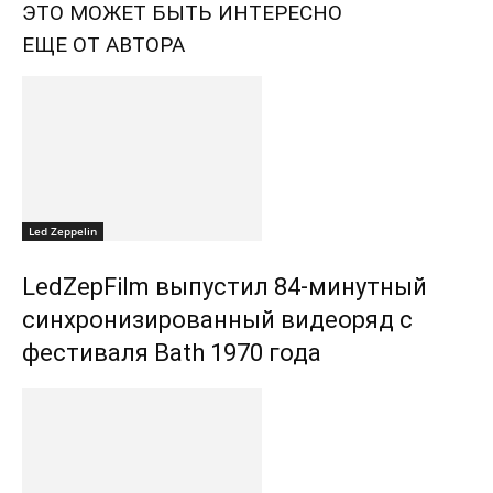
ЭТО МОЖЕТ БЫТЬ ИНТЕРЕСНО
ЕЩЕ ОТ АВТОРА
Led Zeppelin
LedZepFilm выпустил 84-минутный
синхронизированный видеоряд с
фестиваля Bath 1970 года