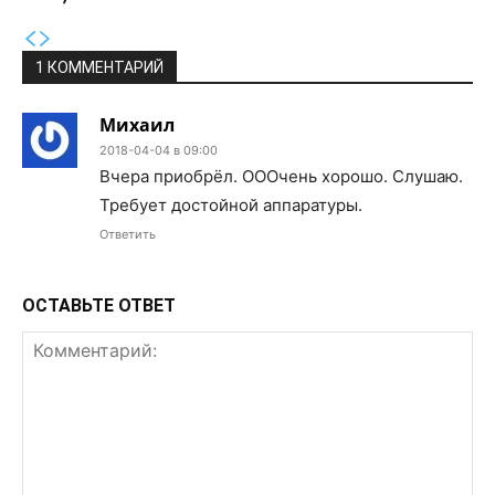
1 КОММЕНТАРИЙ
Михаил
2018-04-04 в 09:00
Вчера приобрёл. ОООчень хорошо. Слушаю.
Требует достойной аппаратуры.
Ответить
ОСТАВЬТЕ ОТВЕТ