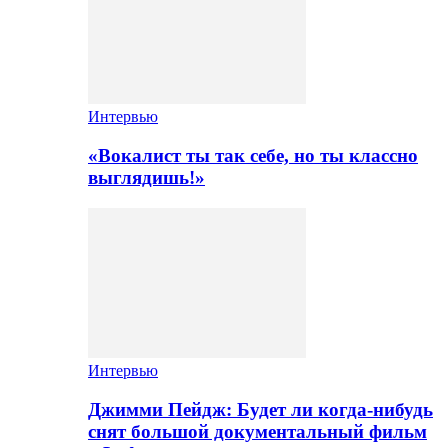
Интервью
«Вокалист ты так себе, но ты классно
выглядишь!»
Интервью
Джимми Пейдж: Будет ли когда-нибудь
снят большой документальный фильм