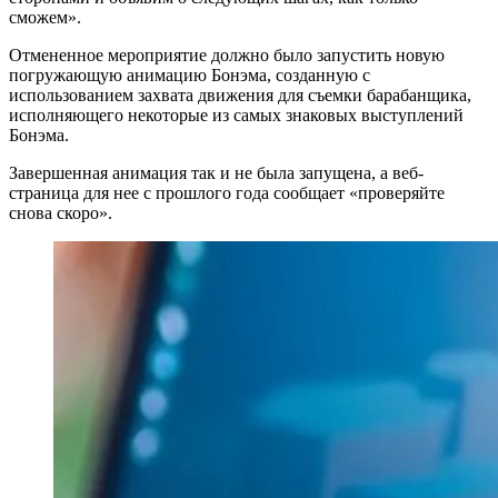
сможем».
Отмененное мероприятие должно было запустить новую
погружающую анимацию Бонэма, созданную с
использованием захвата движения для съемки барабанщика,
исполняющего некоторые из самых знаковых выступлений
Бонэма.
Завершенная анимация так и не была запущена, а веб-
страница для нее с прошлого года сообщает «проверяйте
снова скоро».