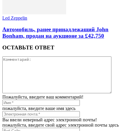
Led Zeppelin
Автомобиль, ранее принадлежащий John
Bonham, продан на аукционе за £42,750
ОСТАВЬТЕ ОТВЕТ
Пожалуйста, введите ваш комментарий!
пожалуйста, введите ваше имя здесь
Вы ввели неверный адрес электронной почты!
пожалуйста, введите свой адрес электронной почты здесь