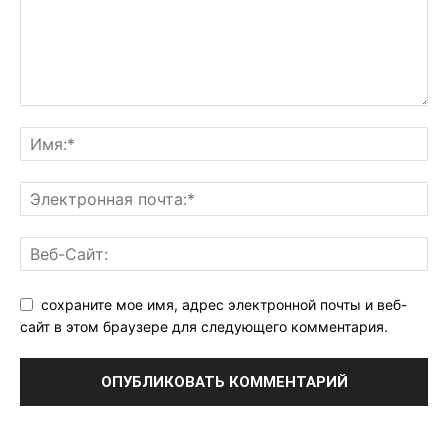
сохраните мое имя, адрес электронной почты и веб-
сайт в этом браузере для следующего комментария.