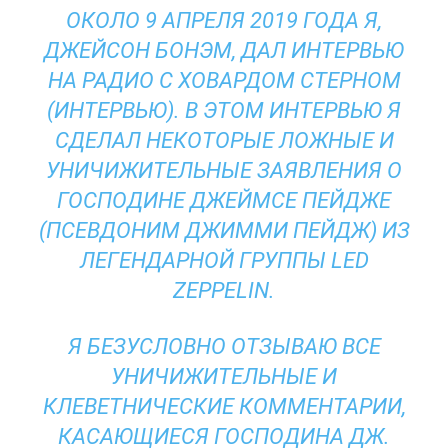
ОКОЛО 9 АПРЕЛЯ 2019 ГОДА Я,
ДЖЕЙСОН БОНЭМ, ДАЛ ИНТЕРВЬЮ
НА РАДИО С ХОВАРДОМ СТЕРНОМ
(ИНТЕРВЬЮ). В ЭТОМ ИНТЕРВЬЮ Я
СДЕЛАЛ НЕКОТОРЫЕ ЛОЖНЫЕ И
УНИЧИЖИТЕЛЬНЫЕ ЗАЯВЛЕНИЯ О
ГОСПОДИНЕ ДЖЕЙМСЕ ПЕЙДЖЕ
(ПСЕВДОНИМ ДЖИММИ ПЕЙДЖ) ИЗ
ЛЕГЕНДАРНОЙ ГРУППЫ LED
ZEPPELIN.
Я БЕЗУСЛОВНО ОТЗЫВАЮ ВСЕ
УНИЧИЖИТЕЛЬНЫЕ И
КЛЕВЕТНИЧЕСКИЕ КОММЕНТАРИИ,
КАСАЮЩИЕСЯ ГОСПОДИНА ДЖ.