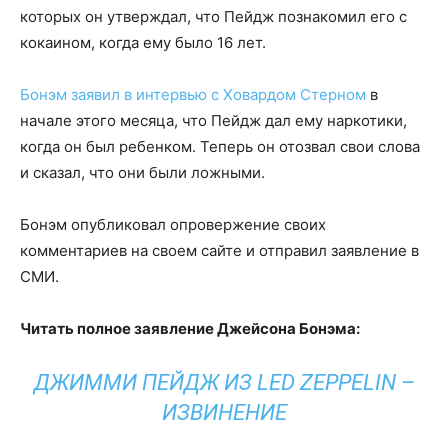
которых он утверждал, что Пейдж познакомил его с
кокаином, когда ему было 16 лет.
Бонэм заявил в интервью с Ховардом Стерном
в
начале этого месяца, что Пейдж дал ему наркотики,
когда он был ребенком. Теперь он отозвал свои слова
и сказал, что они были ложными.
Бонэм опубликовал опровержение своих
комментариев на своем сайте и отправил заявление в
СМИ.
Читать полное заявление Джейсона Бонэма:
ДЖИММИ ПЕЙДЖ ИЗ LED ZEPPELIN –
ИЗВИНЕНИЕ