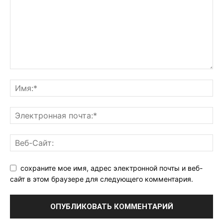
сохраните мое имя, адрес электронной почты и веб-
сайт в этом браузере для следующего комментария.