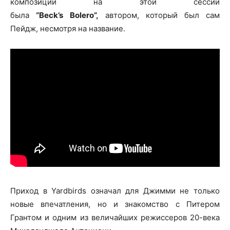
композиций на этой сессии
была
“Beck’s
Bolero”,
автором, который был сам
Пейдж, несмотря на название.
Приход в Yardbirds означал для Джимми не только
новые впечатления, но и знакомство с Питером
Грантом и одним из величайших режиссеров 20-века