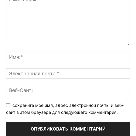
сохраните мое имя, адрес электронной почты и веб-
сайт в этом браузере для следующего комментария.