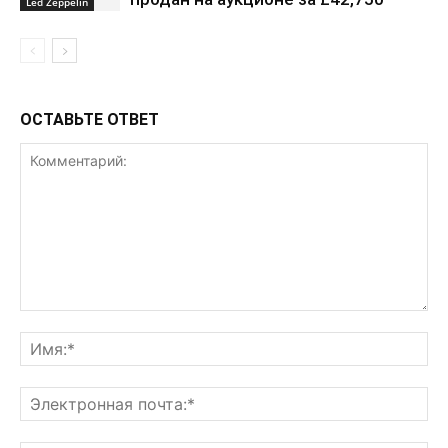
Led Zeppelin
ОСТАВЬТЕ ОТВЕТ