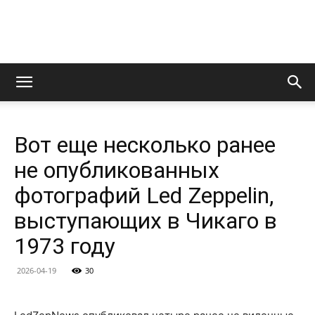
LedZeppelin.Ru
Вот еще несколько ранее
не опубликованных
фотографий Led Zeppelin,
выступающих в Чикаго в
1973 году
2026-04-19
30