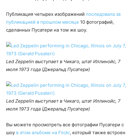
Публикация четырех изображений
последовала за
публикацией в прошлом месяце
10 фотографий,
сделанных Пусатери на том же шоу.
Led Zeppelin выступает в Чикаго, штат Иллинойс, 7
июля 1973 года (Джеральд Пусатери)
Led Zeppelin выступает в Чикаго, штат Иллинойс, 7
июля 1973 года (Джеральд Пусатери)
Вы можете просмотреть все фотографии Пусатери с
шоу
в этом альбоме на Flickr
, который также встроен