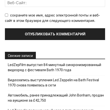
сохраните мое имя, адрес электронной почты и веб-
сайт в этом браузере для следующего комментария.
Свежие записи
LedZepFilm выпустил 84-минутный синхронизированный
видеоряд с фестиваля Bath 1970 года
Видеозапись выступления Led Zeppelin на Bath Festival
1970 снова появилась в сети
Автомобиль, ранее принадлежащий John Bonham, продан
на аукционе за £42,750