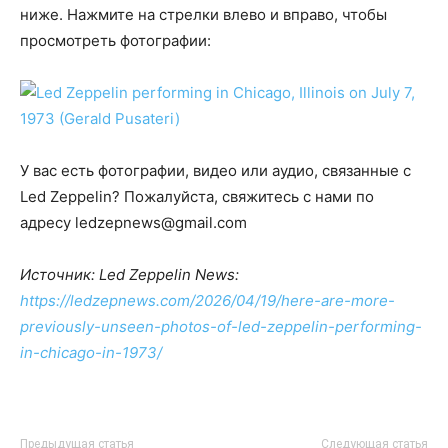
ниже. Нажмите на стрелки влево и вправо, чтобы
просмотреть фотографии:
У вас есть фотографии, видео или аудио, связанные с
Led Zeppelin? Пожалуйста, свяжитесь с нами по
адресу ledzepnews@gmail.com
Источник: Led Zeppelin News:
https://ledzepnews.com/2026/04/19/here-are-more-
previously-unseen-photos-of-led-zeppelin-performing-
in-chicago-in-1973/
Предыдущая статья
Следующая статья