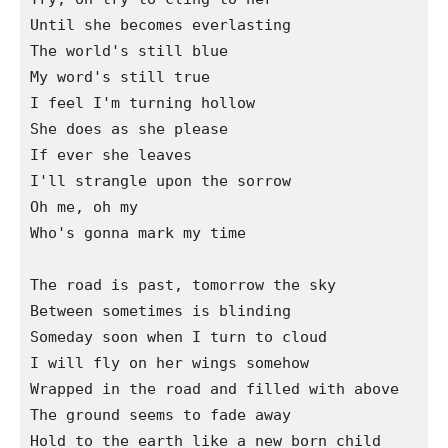
Until she becomes everlasting

The world's still blue

My word's still true

I feel I'm turning hollow

She does as she please

If ever she leaves

I'll strangle upon the sorrow

Oh me, oh my

Who's gonna mark my time

The road is past, tomorrow the sky

Between sometimes is blinding

Someday soon when I turn to cloud

I will fly on her wings somehow

Wrapped in the road and filled with above

The ground seems to fade away

Hold to the earth like a new born child
