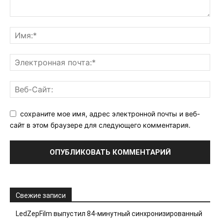
сохраните мое имя, адрес электронной почты и веб-
сайт в этом браузере для следующего комментария.
Свежие записи
LedZepFilm выпустил 84-минутный синхронизированный