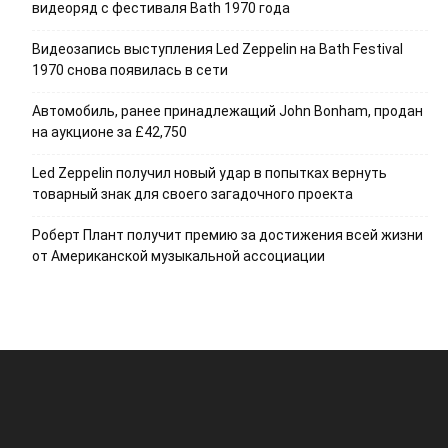
видеоряд с фестиваля Bath 1970 года
Видеозапись выступления Led Zeppelin на Bath Festival
1970 снова появилась в сети
Автомобиль, ранее принадлежащий John Bonham, продан
на аукционе за £42,750
Led Zeppelin получил новый удар в попытках вернуть
товарный знак для своего загадочного проекта
Роберт Плант получит премию за достижения всей жизни
от Американской музыкальной ассоциации