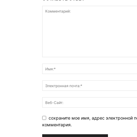
сохраните мое имя, адрес электронной п
комментария.