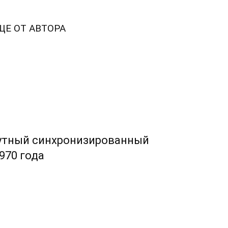
ЩЕ ОТ АВТОРА
нутный синхронизированный
970 года