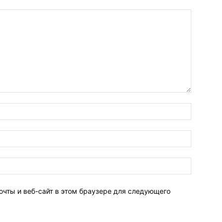
очты и веб-сайт в этом браузере для следующего