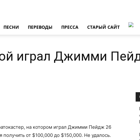
ПЕСНИ
ПЕРЕВОДЫ
ПРЕССА
СТАРЫЙ САЙТ
рой играл Джимми Пей
ратокастер, на котором играл Джимми Пейдж 26
 получить от $100,000 до $150,000. Не удалось.