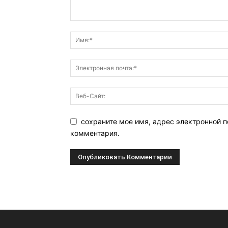
сохраните мое имя, адрес электронной п
комментария.