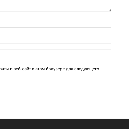
очты и веб-сайт в этом браузере для следующего