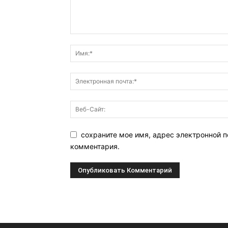
сохраните мое имя, адрес электронной п
комментария.