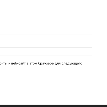
очты и веб-сайт в этом браузере для следующего