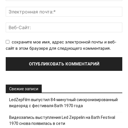
сохраните мое имя, адрес электронной почты и веб-
сайт в этом браузере для следующего комментария.
Свежие записи
LedZepFilm выпустил 84-минутный синхронизированный
видеоряд с фестиваля Bath 1970 года
Видеозапись выступления Led Zeppelin на Bath Festival
1970 снова появилась в сети