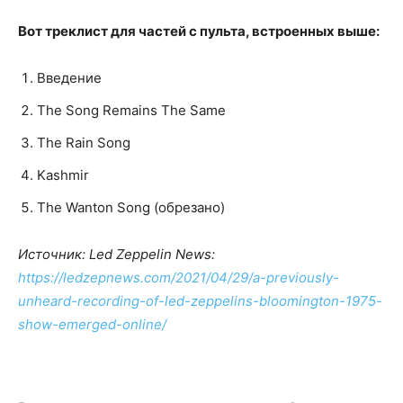
Вот треклист для частей с пульта, встроенных выше:
Введение
The Song Remains The Same
The Rain Song
Kashmir
The Wanton Song (обрезано)
Источник: Led Zeppelin News:
https://ledzepnews.com/2021/04/29/a-previously-
unheard-recording-of-led-zeppelins-bloomington-1975-
show-emerged-online/