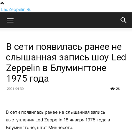
LedZeppelin.Ru
В сети появилась ранее не
слышанная запись шоу Led
Zeppelin в Блумингтоне
1975 года
2021-04-30
26
В сети появилась ранее не слышанная запись
выступления Led Zeppelin 18 января 1975 года в
Блумингтоне, штат Миннесота.