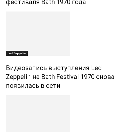
фестиваля Bath 1970 года
Led Zeppelin
Видеозапись выступления Led
Zeppelin на Bath Festival 1970 снова
появилась в сети