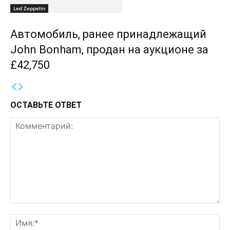
Led Zeppelin
Автомобиль, ранее принадлежащий
John Bonham, продан на аукционе за
£42,750
ОСТАВЬТЕ ОТВЕТ