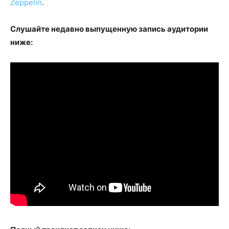
Zeppelin
.
Слушайте недавно выпущенную запись аудитории
ниже: