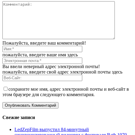
Пожалуйста, введите ваш комментарий!
пожалуйста, введите ваше имя здесь
Вы ввели неверный адрес электронной почты!
пожалуйста, введите свой адрес электронной почты здесь
сохраните мое имя, адрес электронной почты и веб-сайт в
этом браузере для следующего комментария.
Свежие записи
LedZepFilm выпустил 84-минутный
синхронизированный видеоряд с фестиваля Bath 1970