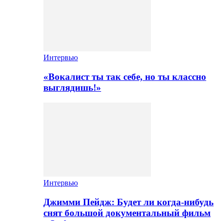
Интервью
«Вокалист ты так себе, но ты классно
выглядишь!»
Интервью
Джимми Пейдж: Будет ли когда-нибудь
снят большой документальный фильм