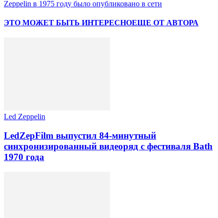
Zeppelin в 1975 году было опубликовано в сети
ЭТО МОЖЕТ БЫТЬ ИНТЕРЕСНО
ЕЩЕ ОТ АВТОРА
Led Zeppelin
LedZepFilm выпустил 84-минутный
синхронизированный видеоряд с фестиваля Bath
1970 года