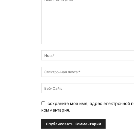
сохраните мое имя, адрес электронной п
комментария.