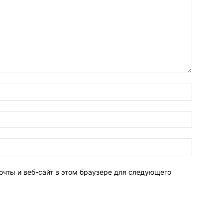
очты и веб-сайт в этом браузере для следующего