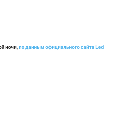
ой ночи,
по данным официального сайта Led