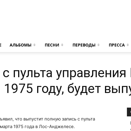
LedZeppelin.Ru
E
АЛЬБОМЫ
ПЕСНИ
ПЕРЕВОДЫ
ПРЕССА
с пульта управления L
 1975 году, будет вы
ъявил, что выпустит полную запись с пульта
 марта 1975 года в Лос-Анджелесе.